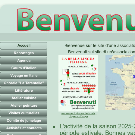
Bienvenue sur le site d’une associati
Benvenuti sul sito di un'associazione
pour en savoir plus sur la chorale, 
cliquez sur l’image
•
L’activité de la saison 2025
période estivale. Bonnes vac